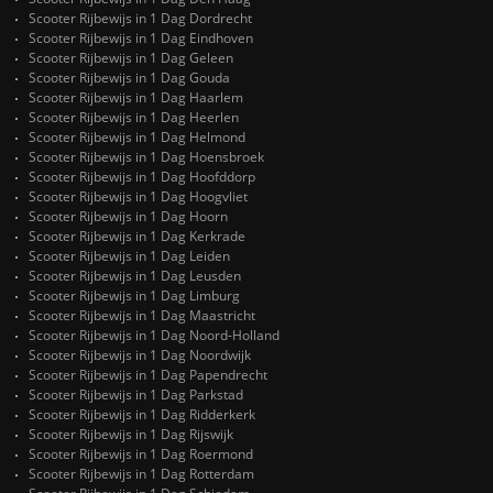
Scooter Rijbewijs in 1 Dag Dordrecht
Scooter Rijbewijs in 1 Dag Eindhoven
Scooter Rijbewijs in 1 Dag Geleen
Scooter Rijbewijs in 1 Dag Gouda
Scooter Rijbewijs in 1 Dag Haarlem
Scooter Rijbewijs in 1 Dag Heerlen
Scooter Rijbewijs in 1 Dag Helmond
Scooter Rijbewijs in 1 Dag Hoensbroek
Scooter Rijbewijs in 1 Dag Hoofddorp
Scooter Rijbewijs in 1 Dag Hoogvliet
Scooter Rijbewijs in 1 Dag Hoorn
Scooter Rijbewijs in 1 Dag Kerkrade
Scooter Rijbewijs in 1 Dag Leiden
Scooter Rijbewijs in 1 Dag Leusden
Scooter Rijbewijs in 1 Dag Limburg
Scooter Rijbewijs in 1 Dag Maastricht
Scooter Rijbewijs in 1 Dag Noord-Holland
Scooter Rijbewijs in 1 Dag Noordwijk
Scooter Rijbewijs in 1 Dag Papendrecht
Scooter Rijbewijs in 1 Dag Parkstad
Scooter Rijbewijs in 1 Dag Ridderkerk
Scooter Rijbewijs in 1 Dag Rijswijk
Scooter Rijbewijs in 1 Dag Roermond
Scooter Rijbewijs in 1 Dag Rotterdam