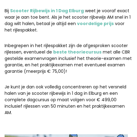
Bij
Scooter Rijbewijs in 1 Dag Elburg
weet je vooraf exact
waar je aan toe bent. Als je het scooter rijbewijs AM snel in 1
dag wilt halen, betaal je altijd een
voordelige prijs
voor
het rijlespakket.
Inbegrepen in het rijlespakket zijn de afgesproken scooter
rijlessen, eventueel de
beste theoriecursus
met alle CBR
gestelde examenvragen inclusief het theorie-examen met
garantie, en het praktijkexamen met eventueel examen
garantie (meerprijs € 75,00)!
Je kunt je dan ook volledig concentreren op het versneld
halen van je scooter rijbewijs in 1 dag in Elburg en een
complete dagcursus op maat volgen voor € 499,00
inclusief rijlessen van 50 minuten en het praktijkexamen
AM.