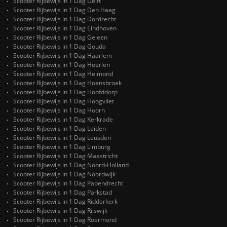
Scooter Rijbewijs in 1 Dag Delft
Scooter Rijbewijs in 1 Dag Den Haag
Scooter Rijbewijs in 1 Dag Dordrecht
Scooter Rijbewijs in 1 Dag Eindhoven
Scooter Rijbewijs in 1 Dag Geleen
Scooter Rijbewijs in 1 Dag Gouda
Scooter Rijbewijs in 1 Dag Haarlem
Scooter Rijbewijs in 1 Dag Heerlen
Scooter Rijbewijs in 1 Dag Helmond
Scooter Rijbewijs in 1 Dag Hoensbroek
Scooter Rijbewijs in 1 Dag Hoofddorp
Scooter Rijbewijs in 1 Dag Hoogvliet
Scooter Rijbewijs in 1 Dag Hoorn
Scooter Rijbewijs in 1 Dag Kerkrade
Scooter Rijbewijs in 1 Dag Leiden
Scooter Rijbewijs in 1 Dag Leusden
Scooter Rijbewijs in 1 Dag Limburg
Scooter Rijbewijs in 1 Dag Maastricht
Scooter Rijbewijs in 1 Dag Noord-Holland
Scooter Rijbewijs in 1 Dag Noordwijk
Scooter Rijbewijs in 1 Dag Papendrecht
Scooter Rijbewijs in 1 Dag Parkstad
Scooter Rijbewijs in 1 Dag Ridderkerk
Scooter Rijbewijs in 1 Dag Rijswijk
Scooter Rijbewijs in 1 Dag Roermond