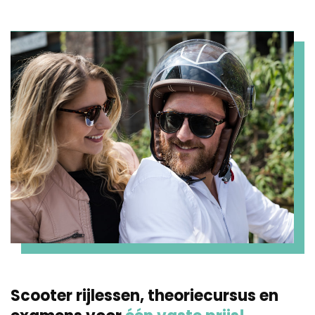
Scooter rijlessen, theoriecursus en